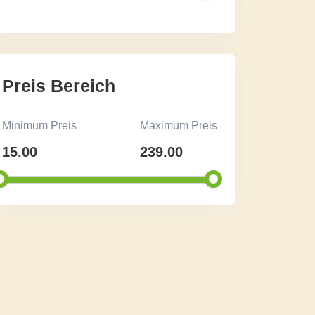
Preis Bereich
Minimum Preis
Maximum Preis
15.00
239.00