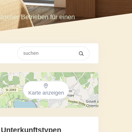
tgeber Betrieben für einen
Karte anzeigen
Unterkunftstypen