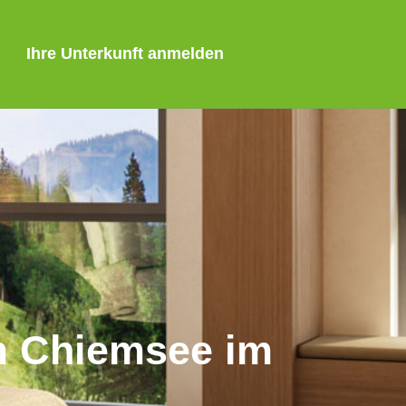
Ihre Unterkunft anmelden
am Chiemsee im