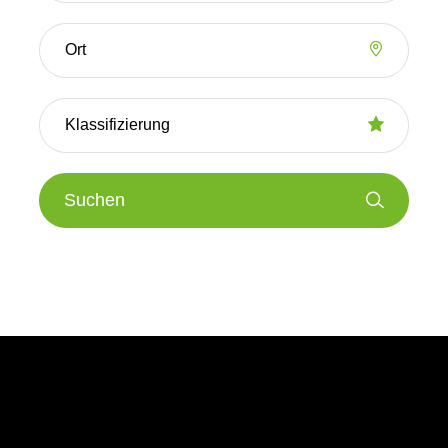
Suchen