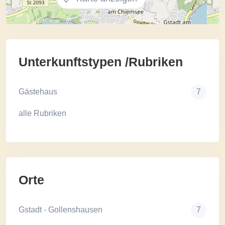
Unterkunftstypen /Rubriken
Gästehaus
7
alle Rubriken
Orte
Gstadt - Gollenshausen
7