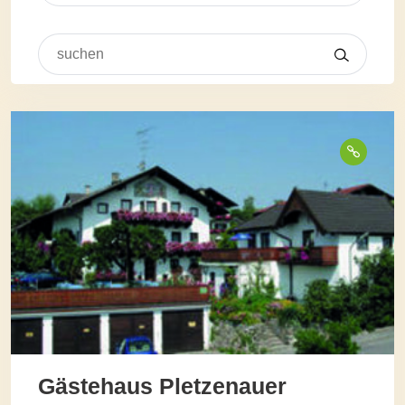
Gästehaus Pletzenauer