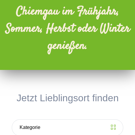
Chiemgau im Frühjahr,
Sommer, Herbst oder Winter
genießen.
Jetzt Lieblingsort finden