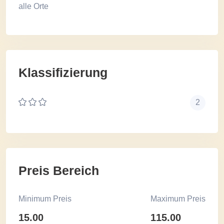
alle Orte
Klassifizierung
2
Preis Bereich
Minimum Preis
Maximum Preis
15.00
115.00