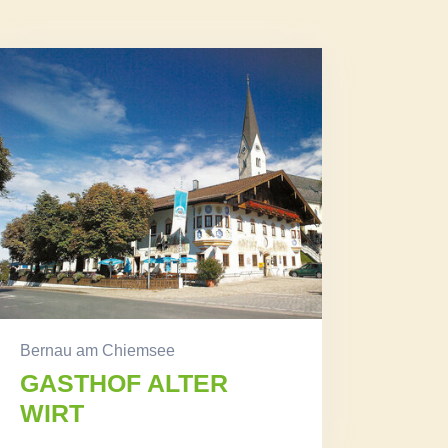
Bernau am Chiemsee
GASTHOF ALTER
WIRT