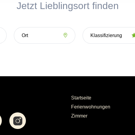
Jetzt Lieblingsort finden
Startseite
Ferienwohnungen
Zimmer