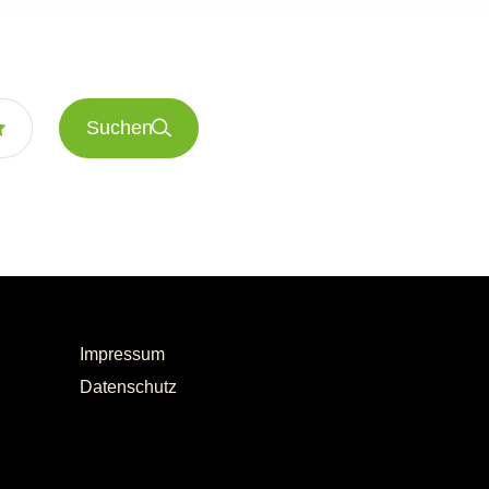
Suchen
Impressum
Datenschutz