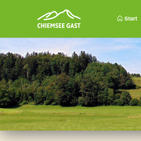
Start