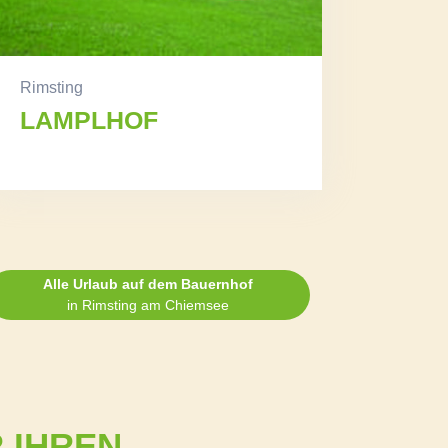
Rimsting
LAMPLHOF
Alle Urlaub auf dem Bauernhof
in Rimsting am Chiemsee
 IHREN