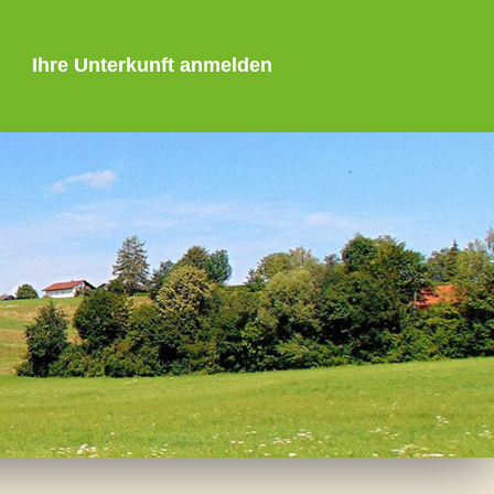
Ihre Unterkunft anmelden