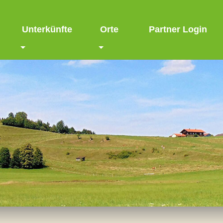
Unterkünfte
Orte
Partner Login