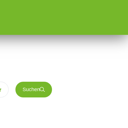
Suchen