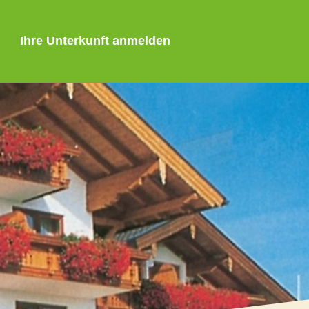
Ihre Unterkunft anmelden