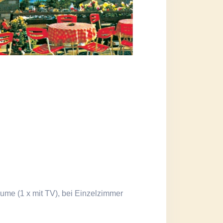
ume (1 x mit TV), bei Einzelzimmer