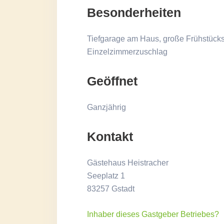
Besonderheiten
Tiefgarage am Haus, große Frühstückste
Einzelzimmerzuschlag
Geöffnet
Ganzjährig
Kontakt
Gästehaus Heistracher
Seeplatz 1
83257 Gstadt
Inhaber dieses Gastgeber Betriebes?