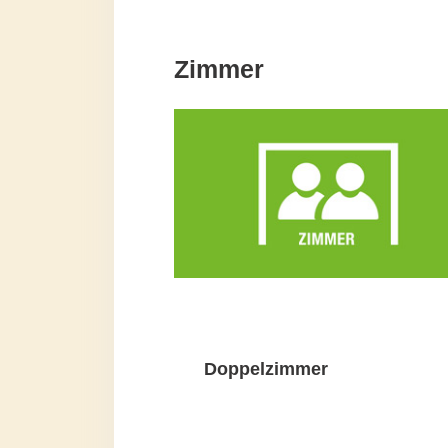
Zimmer
Doppelzimmer