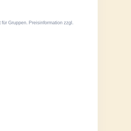
für Gruppen. Preisinformation zzgl.