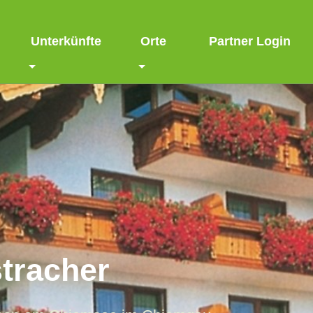
Unterkünfte
Orte
Partner Login
tracher