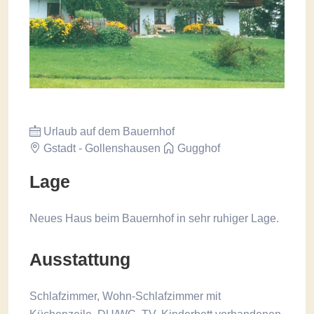
Urlaub auf dem Bauernhof
Gstadt - Gollenshausen
Gugghof
Lage
Neues Haus beim Bauernhof in sehr ruhiger Lage.
Ausstattung
Schlafzimmer, Wohn-Schlafzimmer mit