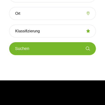
Suchen