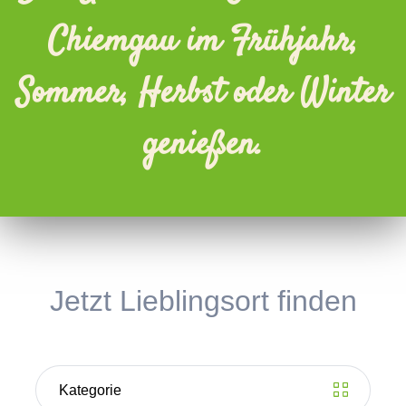
Chiemgau im Frühjahr,
Sommer, Herbst oder Winter
genießen.
Jetzt Lieblingsort finden