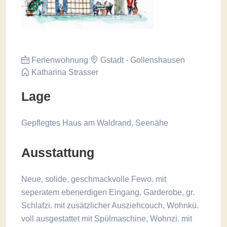
Ferienwohnung
Gstadt - Gollenshausen
Katharina Strasser
Lage
Gepflegtes Haus am Waldrand, Seenähe
Ausstattung
Neue, solide, geschmackvolle Fewo. mit
seperatem ebenerdigen Eingang, Garderobe, gr.
Schlafzi. mit zusätzlicher Ausziehcouch, Wohnkü.
voll ausgestattet mit Spülmaschine, Wohnzi. mit