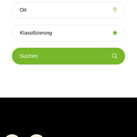
Suchen