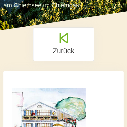
am Chiemsee im Chiemgau
Zurück