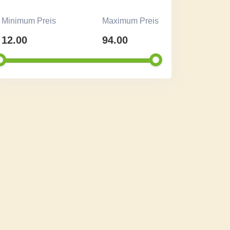
Minimum Preis
Maximum Preis
12.00
94.00