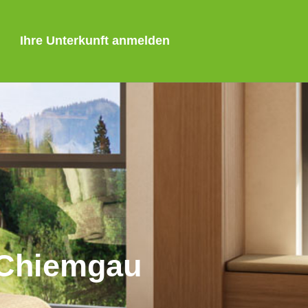
Ihre Unterkunft anmelden
 Chiemgau