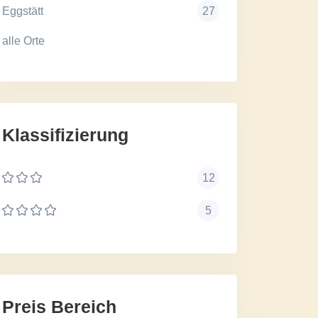
Eggstätt
27
alle Orte
Klassifizierung
12
5
Preis Bereich