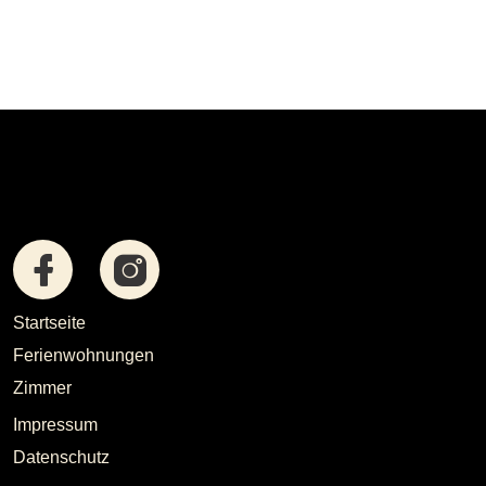
Startseite
Ferienwohnungen
Zimmer
Impressum
Datenschutz