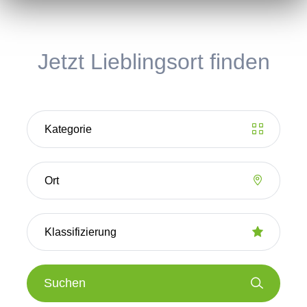
Jetzt Lieblingsort finden
Suchen