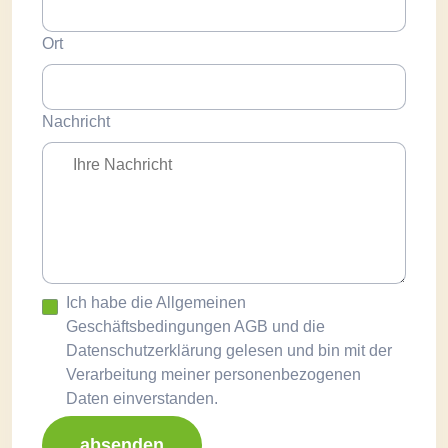
Ort
Nachricht
Ich habe die Allgemeinen
Geschäftsbedingungen AGB und die
Datenschutzerklärung gelesen und bin mit der
Verarbeitung meiner personenbezogenen
Daten einverstanden.
absenden