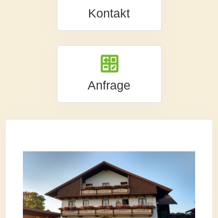
Kontakt
Anfrage