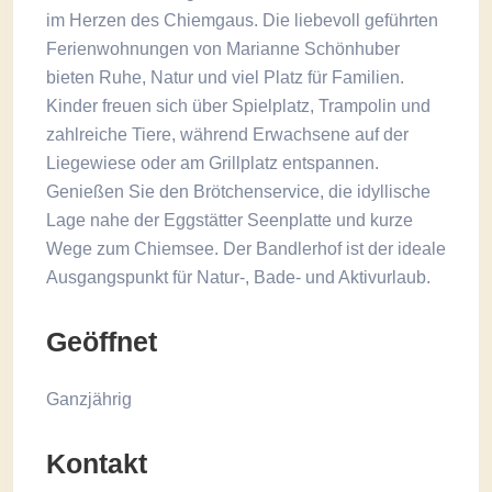
im Herzen des Chiemgaus. Die liebevoll geführten
Ferienwohnungen von Marianne Schönhuber
bieten Ruhe, Natur und viel Platz für Familien.
Kinder freuen sich über Spielplatz, Trampolin und
zahlreiche Tiere, während Erwachsene auf der
Liegewiese oder am Grillplatz entspannen.
Genießen Sie den Brötchenservice, die idyllische
Lage nahe der Eggstätter Seenplatte und kurze
Wege zum Chiemsee. Der Bandlerhof ist der ideale
Ausgangspunkt für Natur-, Bade- und Aktivurlaub.
Geöffnet
Ganzjährig
Kontakt