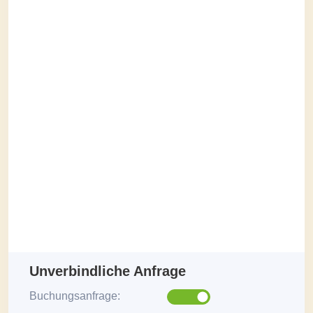
Unverbindliche Anfrage
Buchungsanfrage: