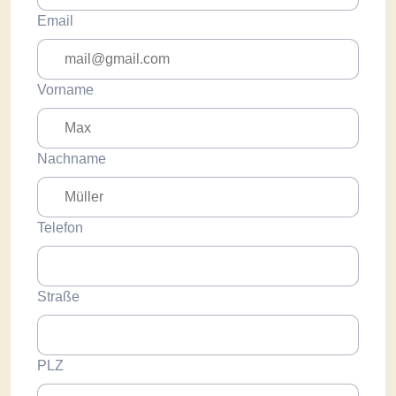
Email
Vorname
Nachname
Telefon
Straße
PLZ