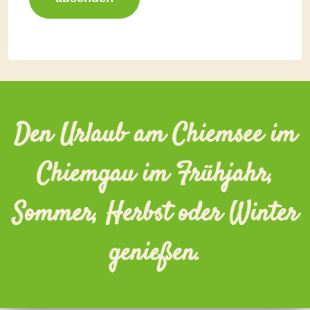
Den Urlaub am Chiemsee im
Chiemgau im Frühjahr,
Sommer, Herbst oder Winter
genießen.