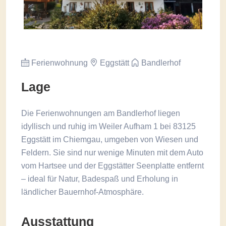
Ferienwohnung
Eggstätt
Bandlerhof
Lage
Die Ferienwohnungen am Bandlerhof liegen
idyllisch und ruhig im Weiler Aufham 1 bei 83125
Eggstätt im Chiemgau, umgeben von Wiesen und
Feldern. Sie sind nur wenige Minuten mit dem Auto
vom Hartsee und der Eggstätter Seenplatte entfernt
– ideal für Natur, Badespaß und Erholung in
ländlicher Bauernhof-Atmosphäre.
Ausstattung