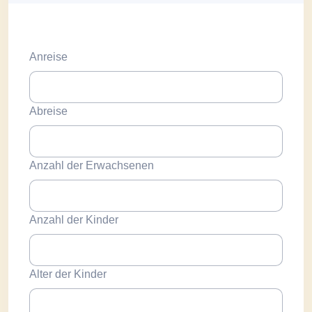
Anreise
Abreise
Anzahl der Erwachsenen
Anzahl der Kinder
Alter der Kinder