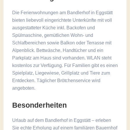
Die Ferienwohnungen am Bandlerhof in Eggstätt
bieten liebevoll eingerichtete Unterkünfte mit voll
ausgestatteter Küche inkl. Backofen und
Spülmaschine, gemütlichen Wohn- und
Schlafbereichen sowie Balkon oder Terrasse mit
Alpenblick. Bettwäsche, Handtücher und ein
Parkplatz am Haus sind vorhanden. WLAN steht
kostenlos zur Verfügung. Für Familien gibt es einen
Spielplatz, Liegewiese, Grillplatz und Tiere zum
Entdecken. Täglicher Brötchenservice wird
angeboten.
Besonderheiten
Urlaub auf dem Bandlerhof in Eggstätt – erleben
Sie echte Erholung auf einem familiären Bauernhof