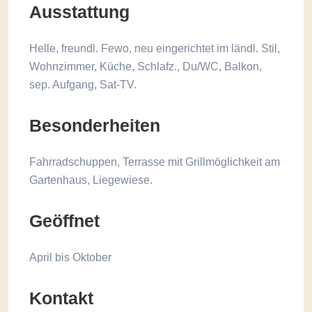
Ausstattung
Helle, freundl. Fewo, neu eingerichtet im ländl. Stil,
Wohnzimmer, Küche, Schlafz., Du/WC, Balkon,
sep. Aufgang, Sat-TV.
Besonderheiten
Fahrradschuppen, Terrasse mit Grillmöglichkeit am
Gartenhaus, Liegewiese.
Geöffnet
April bis Oktober
Kontakt