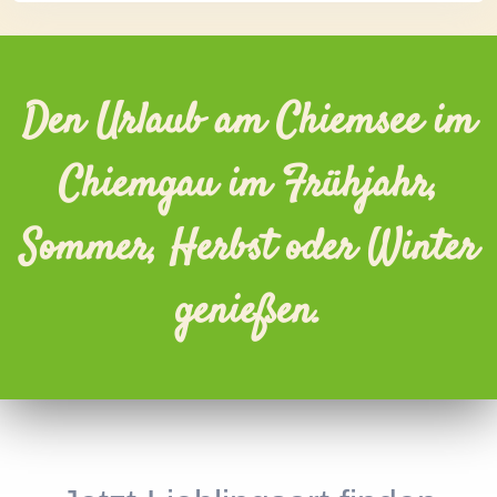
Den Urlaub am Chiemsee im
Chiemgau im Frühjahr,
Sommer, Herbst oder Winter
genießen.