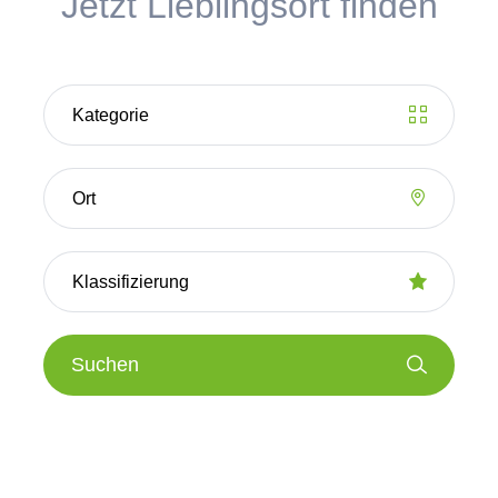
Jetzt Lieblingsort finden
Suchen