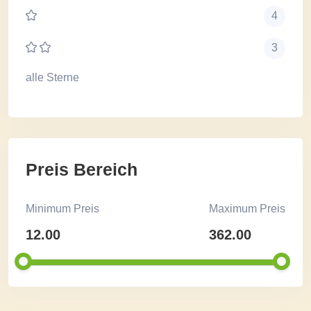
4
3
alle Sterne
Preis Bereich
Minimum Preis
Maximum Preis
12.00
362.00