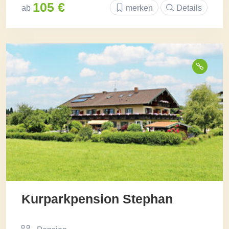
105 €
ab
merken
Details
Kurparkpension Stephan