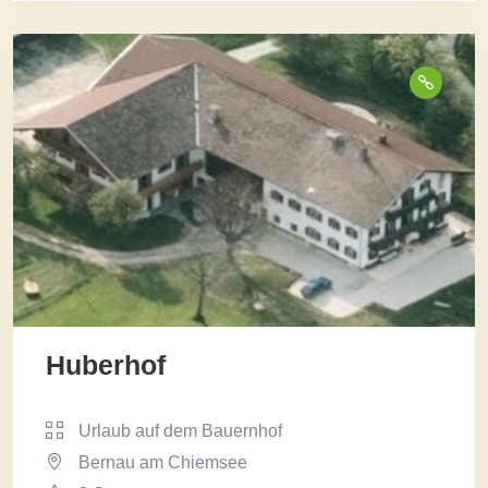
Huberhof
Urlaub auf dem Bauernhof
Bernau am Chiemsee