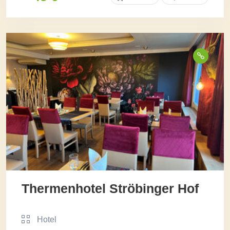
Thermenhotel Ströbinger Hof
Hotel