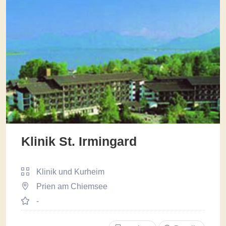
Klinik St. Irmingard
Klinik und Kurheim
Prien am Chiemsee
-