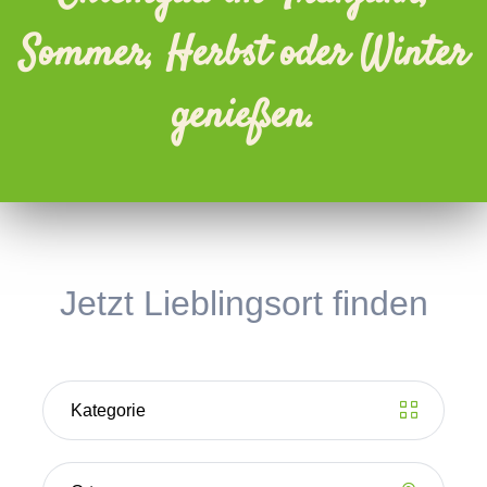
Sommer, Herbst oder Winter
genießen.
Jetzt Lieblingsort finden