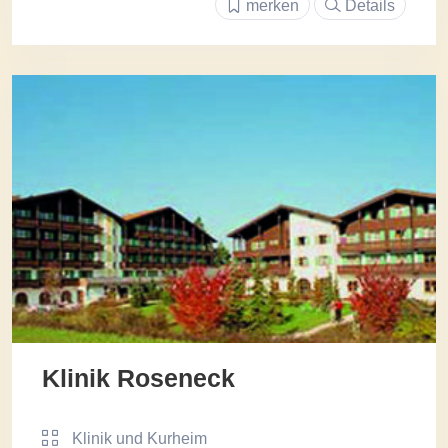
merken
Details
Klinik Roseneck
Klinik und Kurheim