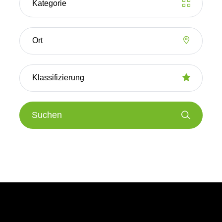
Suchen