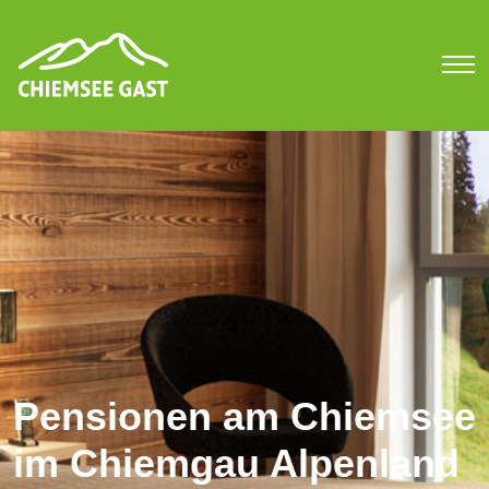
Pensionen am Chiemsee
im Chiemgau Alpenland