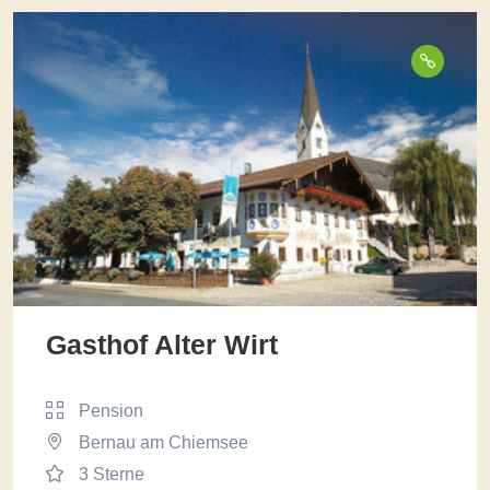
Gasthof Alter Wirt
Pension
Bernau am Chiemsee
3 Sterne