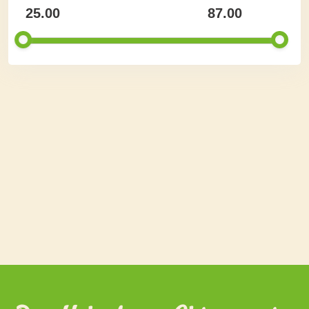
25.00
87.00