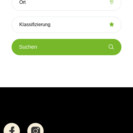
Suchen