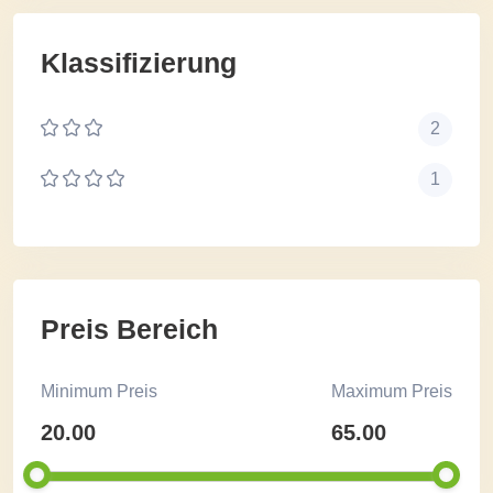
Klassifizierung
2
1
Preis Bereich
Minimum Preis
Maximum Preis
20.00
65.00