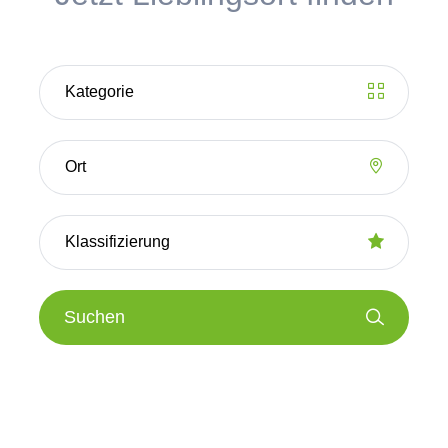
Suchen