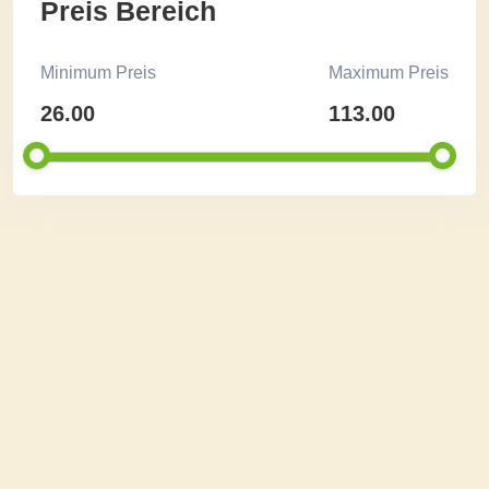
Preis Bereich
Minimum Preis
Maximum Preis
26.00
113.00