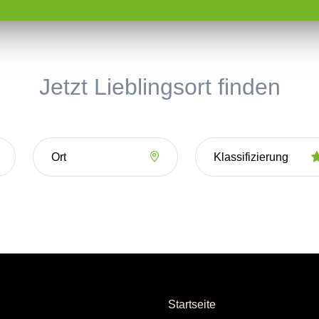
Jetzt Lieblingsort finden
Startseite