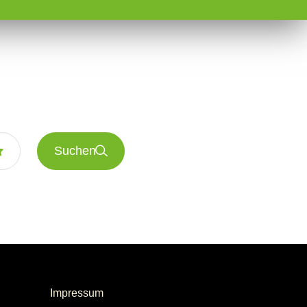
Suchen
Impressum