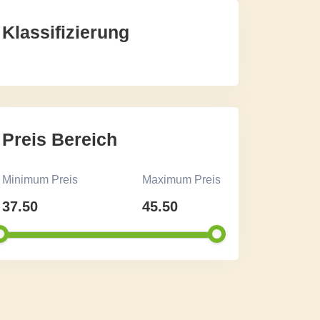
Klassifizierung
Preis Bereich
Minimum Preis
Maximum Preis
37.50
45.50