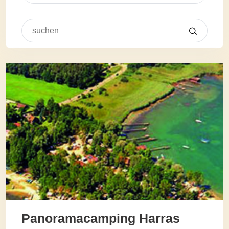
Panoramacamping Harras