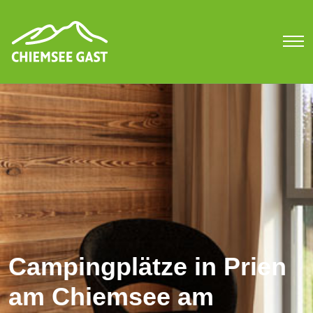
Campingplätze in Prien
am Chiemsee am