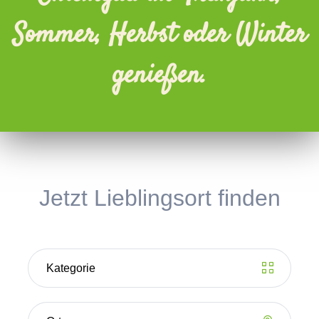
Sommer, Herbst oder Winter
genießen.
Jetzt Lieblingsort finden