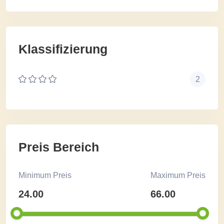
Klassifizierung
2
Preis Bereich
Minimum Preis
Maximum Preis
24.00
66.00