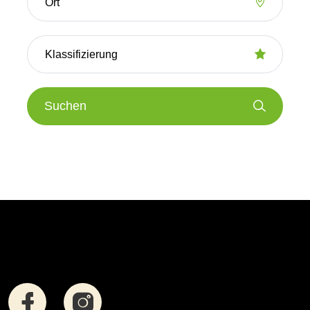
Suchen