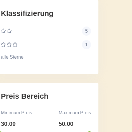
Klassifizierung
5
1
alle Sterne
Preis Bereich
Minimum Preis
Maximum Preis
30.00
50.00