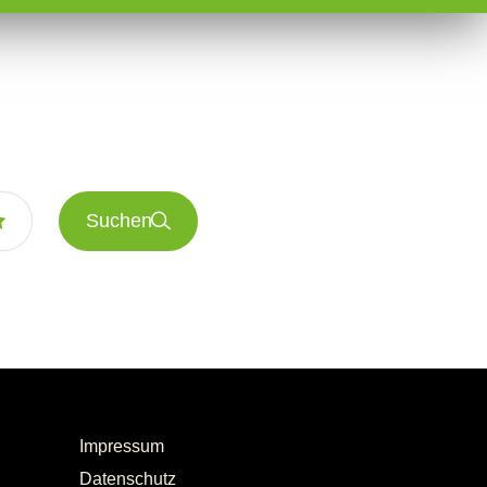
Suchen
Impressum
Datenschutz