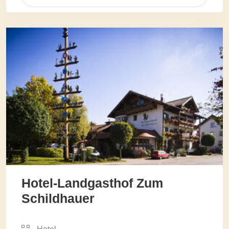
Hotel-Landgasthof Zum
Schildhauer