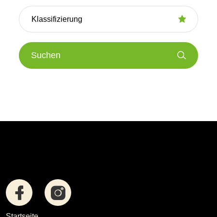
Suchen
Startseite