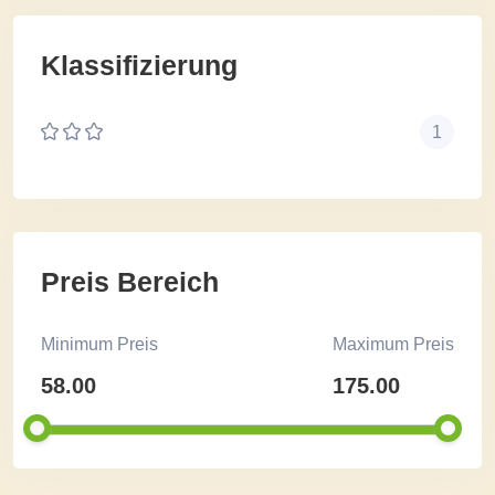
Klassifizierung
1
Preis Bereich
Minimum Preis
Maximum Preis
58.00
175.00