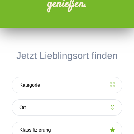
genießen.
Jetzt Lieblingsort finden