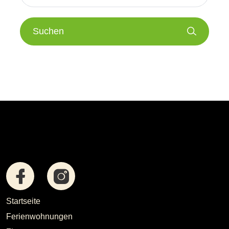
Suchen
Startseite
Ferienwohnungen