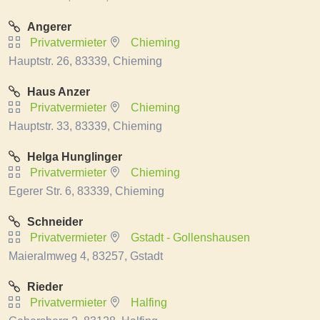
Angerer
Privatvermieter
Chieming
Hauptstr. 26, 83339, Chieming
Haus Anzer
Privatvermieter
Chieming
Hauptstr. 33, 83339, Chieming
Helga Hunglinger
Privatvermieter
Chieming
Egerer Str. 6, 83339, Chieming
Schneider
Privatvermieter
Gstadt - Gollenshausen
Maieralmweg 4, 83257, Gstadt
Rieder
Privatvermieter
Halfing