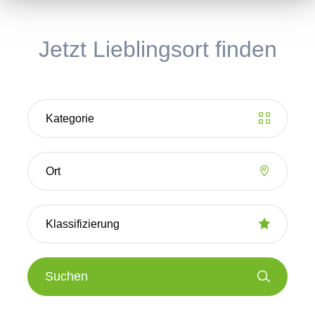
Jetzt Lieblingsort finden
Suchen