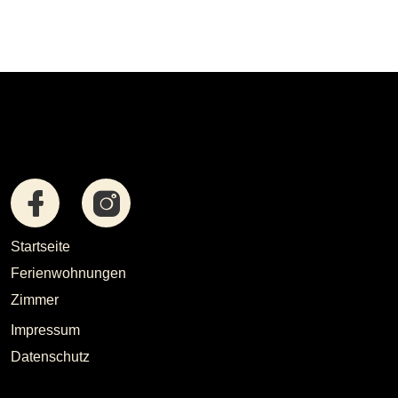
Startseite
Ferienwohnungen
Zimmer
Impressum
Datenschutz