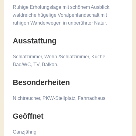
Ruhige Erholungslage mit schönem Ausblick,
waldreiche hügelige Voralpenlandschaft mit
ruhigen Wanderwegen in unberührter Natur.
Ausstattung
Schlafzimmer, Wohn-/Schlafzimmer, Küche,
Bad/WC, TV, Balkon.
Besonderheiten
Nichtraucher, PKW-Stellplatz, Fahrradhaus.
Geöffnet
Ganzjährig