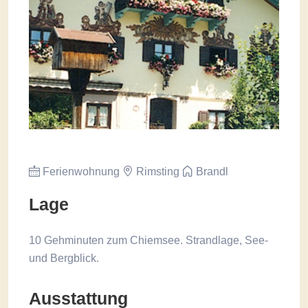
Ferienwohnung
Rimsting
Brandl
Lage
10 Gehminuten zum Chiemsee. Strandlage, See-
und Bergblick.
Ausstattung