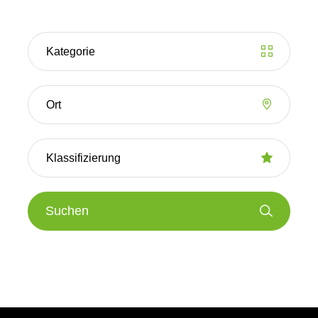
Suchen