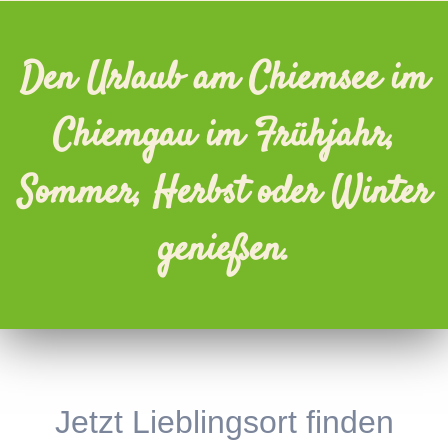
Den Urlaub am Chiemsee im
Chiemgau im Frühjahr,
Sommer, Herbst oder Winter
genießen.
Jetzt Lieblingsort finden