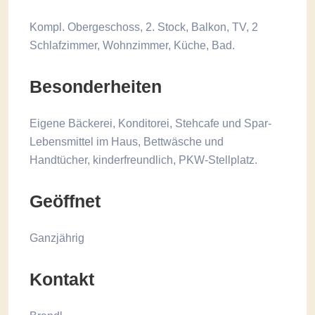
Kompl. Obergeschoss, 2. Stock, Balkon, TV, 2
Schlafzimmer, Wohnzimmer, Küche, Bad.
Besonderheiten
Eigene Bäckerei, Konditorei, Stehcafe und Spar-
Lebensmittel im Haus, Bettwäsche und
Handtücher, kinderfreundlich, PKW-Stellplatz.
Geöffnet
Ganzjährig
Kontakt