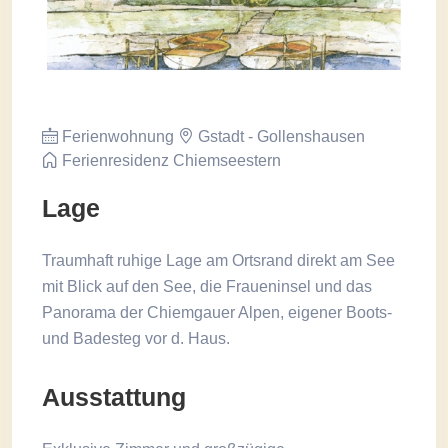
Ferienwohnung
Gstadt - Gollenshausen
Ferienresidenz Chiemseestern
Lage
Traumhaft ruhige Lage am Ortsrand direkt am See
mit Blick auf den See, die Fraueninsel und das
Panorama der Chiemgauer Alpen, eigener Boots-
und Badesteg vor d. Haus.
Ausstattung