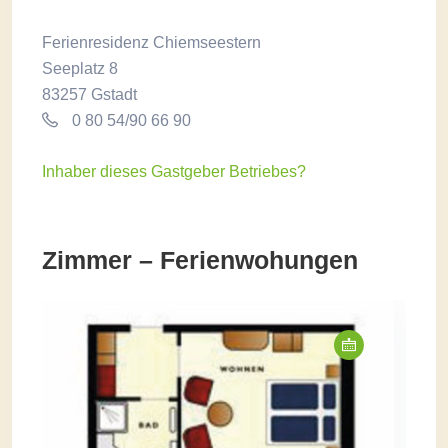
Ferienresidenz Chiemseestern
Seeplatz 8
83257 Gstadt
0 80 54/90 66 90
Inhaber dieses Gastgeber Betriebes?
Zimmer – Ferienwohungen