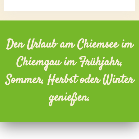
Den Urlaub am Chiemsee im
Chiemgau im Frühjahr,
Sommer, Herbst oder Winter
genießen.