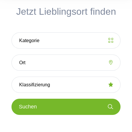
Jetzt Lieblingsort finden
Suchen