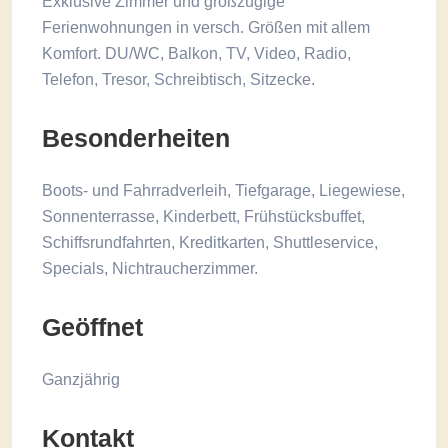
Exklusive Zimmer und großzügige
Ferienwohnungen in versch. Größen mit allem
Komfort. DU/WC, Balkon, TV, Video, Radio,
Telefon, Tresor, Schreibtisch, Sitzecke.
Besonderheiten
Boots- und Fahrradverleih, Tiefgarage, Liegewiese,
Sonnenterrasse, Kinderbett, Frühstücksbuffet,
Schiffsrundfahrten, Kreditkarten, Shuttleservice,
Specials, Nichtraucherzimmer.
Geöffnet
Ganzjährig
Kontakt