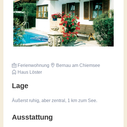
Ferienwohnung
Bernau am Chiemsee
Haus Löster
Lage
Äußerst ruhig, aber zentral, 1 km zum See.
Ausstattung