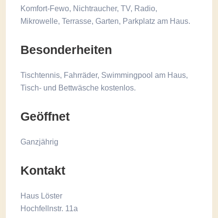
Komfort-Fewo, Nichtraucher, TV, Radio,
Mikrowelle, Terrasse, Garten, Parkplatz am Haus.
Besonderheiten
Tischtennis, Fahrräder, Swimmingpool am Haus,
Tisch- und Bettwäsche kostenlos.
Geöffnet
Ganzjährig
Kontakt
Haus Löster
Hochfellnstr. 11a