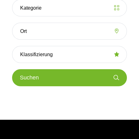
Suchen