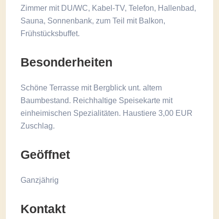
Zimmer mit DU/WC, Kabel-TV, Telefon, Hallenbad,
Sauna, Sonnenbank, zum Teil mit Balkon,
Frühstücksbuffet.
Besonderheiten
Schöne Terrasse mit Bergblick unt. altem
Baumbestand. Reichhaltige Speisekarte mit
einheimischen Spezialitäten. Haustiere 3,00 EUR
Zuschlag.
Geöffnet
Ganzjährig
Kontakt