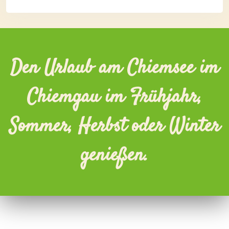
Den Urlaub am Chiemsee im
Chiemgau im Frühjahr,
Sommer, Herbst oder Winter
genießen.