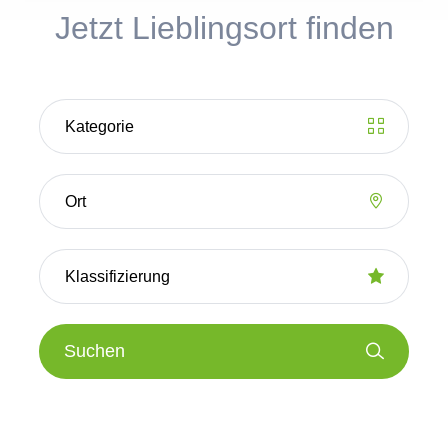
Jetzt Lieblingsort finden
Suchen