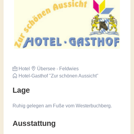
Hotel
Übersee - Feldwies
Hotel-Gasthof "Zur schönen Aussicht"
Lage
Ruhig gelegen am Fuße vom Westerbuchberg.
Ausstattung