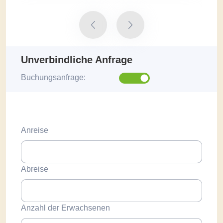
Unverbindliche Anfrage
Buchungsanfrage:
Anreise
Abreise
Anzahl der Erwachsenen