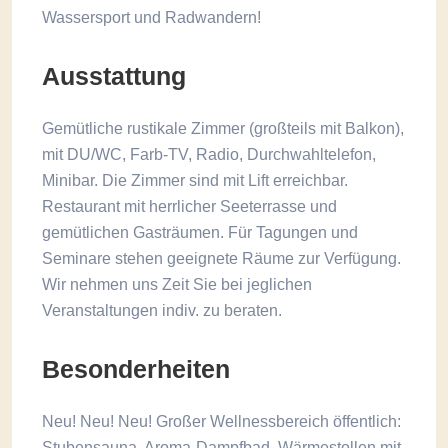
Wassersport und Radwandern!
Ausstattung
Gemütliche rustikale Zimmer (großteils mit Balkon),
mit DU/WC, Farb-TV, Radio, Durchwahltelefon,
Minibar. Die Zimmer sind mit Lift erreichbar.
Restaurant mit herrlicher Seeterrasse und
gemütlichen Gasträumen. Für Tagungen und
Seminare stehen geeignete Räume zur Verfügung.
Wir nehmen uns Zeit Sie bei jeglichen
Veranstaltungen indiv. zu beraten.
Besonderheiten
Neu! Neu! Neu! Großer Wellnessbereich öffentlich:
Stubensauna, Aroma-Dampfbad, Wärmestollen mit