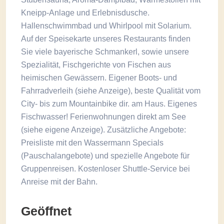
Kneipp-Anlage und Erlebnisdusche.
Hallenschwimmbad und Whirlpool mit Solarium.
Auf der Speisekarte unseres Restaurants finden
Sie viele bayerische Schmankerl, sowie unsere
Spezialität, Fischgerichte von Fischen aus
heimischen Gewässern. Eigener Boots- und
Fahrradverleih (siehe Anzeige), beste Qualität vom
City- bis zum Mountainbike dir. am Haus. Eigenes
Fischwasser! Ferienwohnungen direkt am See
(siehe eigene Anzeige). Zusätzliche Angebote:
Preisliste mit den Wassermann Specials
(Pauschalangebote) und spezielle Angebote für
Gruppenreisen. Kostenloser Shuttle-Service bei
Anreise mit der Bahn.
Geöffnet