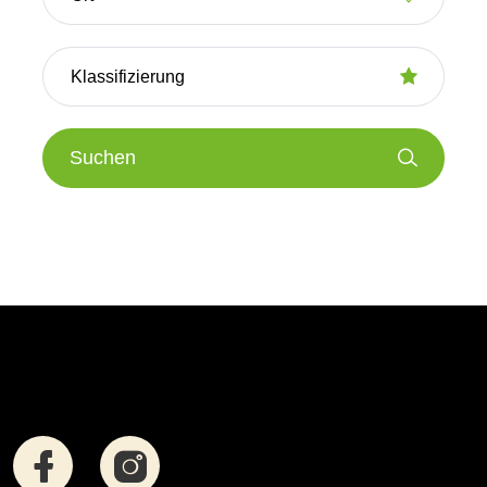
Suchen