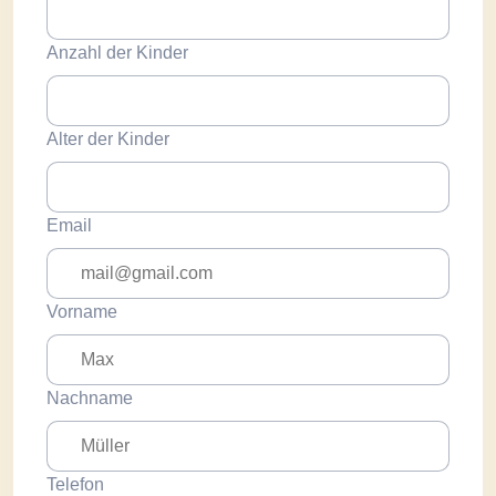
Anzahl der Kinder
Alter der Kinder
Email
Vorname
Nachname
Telefon