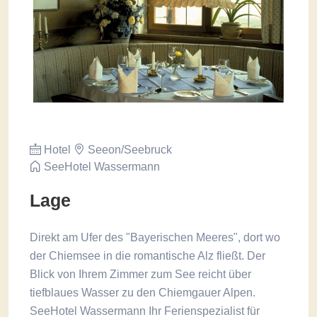
Hotel
Seeon/Seebruck
SeeHotel Wassermann
Lage
Direkt am Ufer des "Bayerischen Meeres", dort wo
der Chiemsee in die romantische Alz fließt. Der
Blick von Ihrem Zimmer zum See reicht über
tiefblaues Wasser zu den Chiemgauer Alpen.
SeeHotel Wassermann Ihr Ferienspezialist für