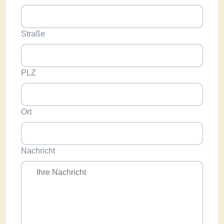
Straße
PLZ
Ort
Nachricht