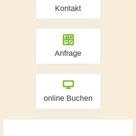
Kontakt
Anfrage
online Buchen