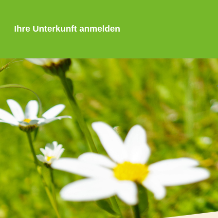
Ihre Unterkunft anmelden