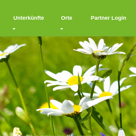
Unterkünfte
Orte
Partner Login