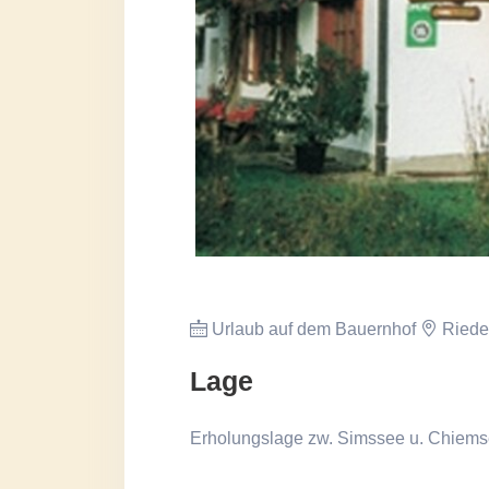
Urlaub auf dem Bauernhof
Riede
Lage
Erholungslage zw. Simssee u. Chiems