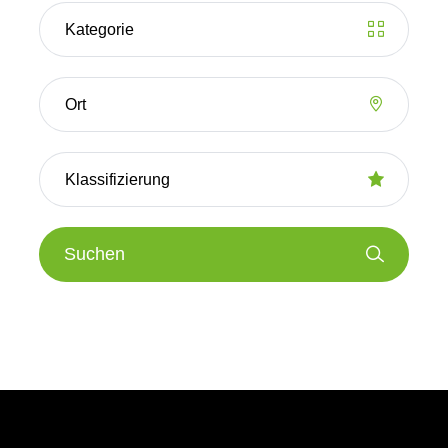
Suchen