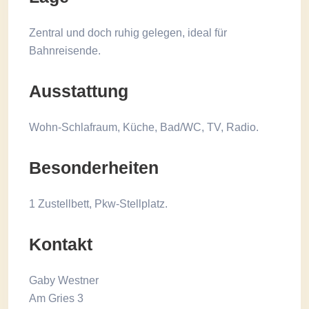
Zentral und doch ruhig gelegen, ideal für
Bahnreisende.
Ausstattung
Wohn-Schlafraum, Küche, Bad/WC, TV, Radio.
Besonderheiten
1 Zustellbett, Pkw-Stellplatz.
Kontakt
Gaby Westner
Am Gries 3