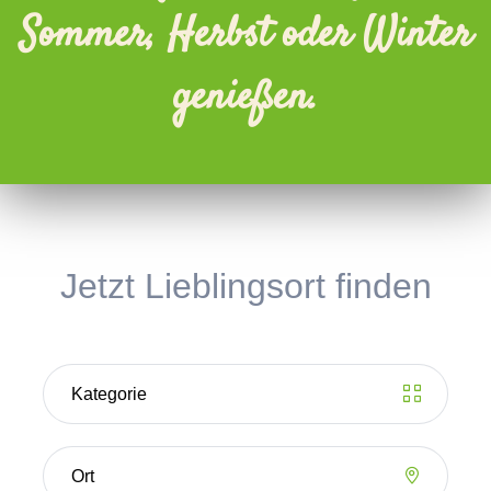
Sommer, Herbst oder Winter
genießen.
Jetzt Lieblingsort finden