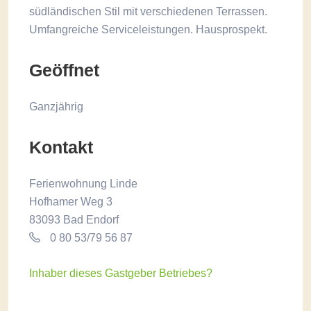
südländischen Stil mit verschiedenen Terrassen.
Umfangreiche Serviceleistungen. Hausprospekt.
Geöffnet
Ganzjährig
Kontakt
Ferienwohnung Linde
Hofhamer Weg 3
83093 Bad Endorf
0 80 53/79 56 87
Inhaber dieses Gastgeber Betriebes?