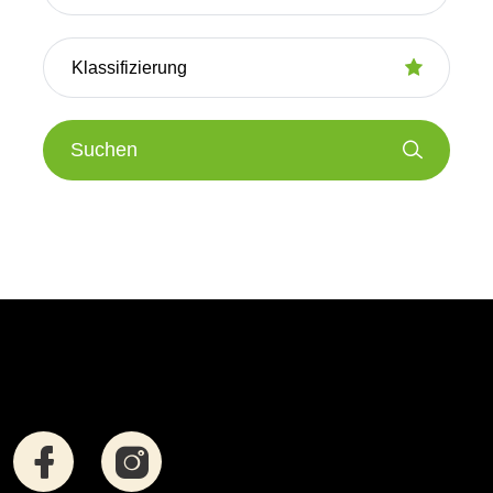
Suchen