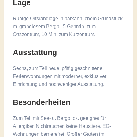
Lage
Ruhige Ortsrandlage in parkähnlichem Grundstück
m. grandiosem Bergbl. 5 Gehmin. zum
Ortszentrum, 10 Min. zum Kurzentrum.
Ausstattung
Sechs, zum Teil neue, pfiffig geschnittene,
Ferienwohnungen mit moderner, exklusiver
Einrichtung und hochwertiger Ausstattung.
Besonderheiten
Zum Teil mit See- u. Bergblick, geeignet für
Allergiker, Nichtraucher, keine Haustiere. EG-
Wohnungen barrierefrei. Großer Garten im