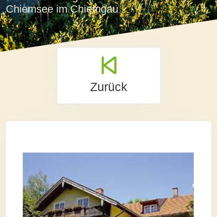
Chiemsee im Chiemgau
Zurück