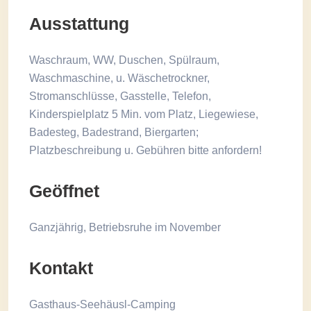
Ausstattung
Waschraum, WW, Duschen, Spülraum,
Waschmaschine, u. Wäschetrockner,
Stromanschlüsse, Gasstelle, Telefon,
Kinderspielplatz 5 Min. vom Platz, Liegewiese,
Badesteg, Badestrand, Biergarten;
Platzbeschreibung u. Gebühren bitte anfordern!
Geöffnet
Ganzjährig, Betriebsruhe im November
Kontakt
Gasthaus-Seehäusl-Camping