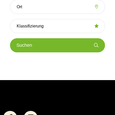
Suchen