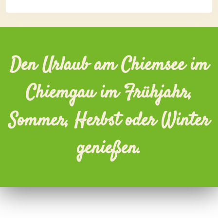
Den Urlaub am Chiemsee im
Chiemgau im Frühjahr,
Sommer, Herbst oder Winter
genießen.