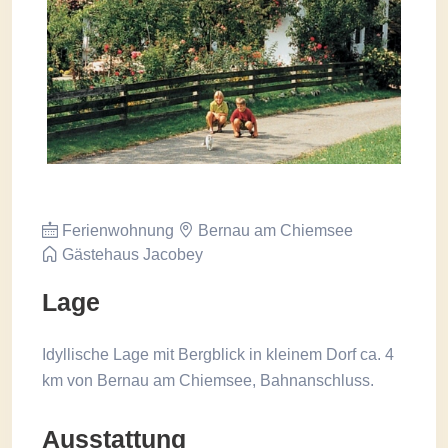
Ferienwohnung
Bernau am Chiemsee
Gästehaus Jacobey
Lage
Idyllische Lage mit Bergblick in kleinem Dorf ca. 4
km von Bernau am Chiemsee, Bahnanschluss.
Ausstattung