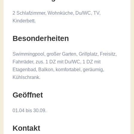
2 Schlafzimmer, Wohnküche, Du/WC, TV,
Kinderbett.
Besonderheiten
Swimmingpool, großer Garten, Grillplatz, Freisitz,
Fahrräder, zus. 1 DZ mit Du/WC, 1 DZ mit
Etagenbad, Balkon, komfortabel, geräumig,
Kühlschrank.
Geöffnet
01.04 bis 30.09.
Kontakt