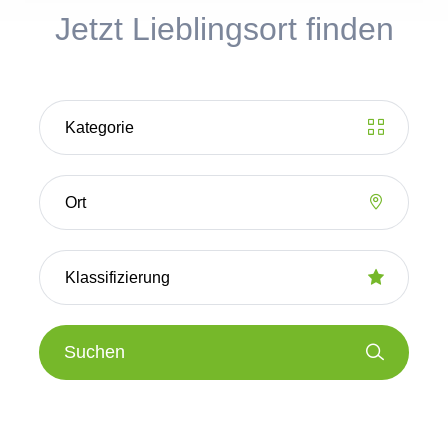
Jetzt Lieblingsort finden
Suchen