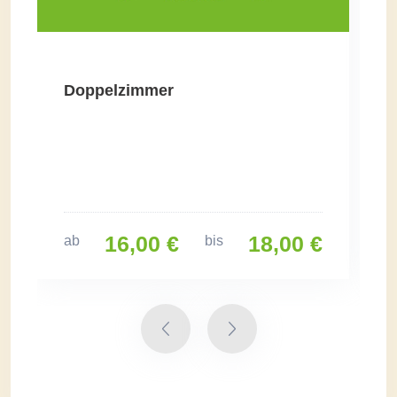
Doppelzimmer
16,00 €
18,00 €
ab
bis