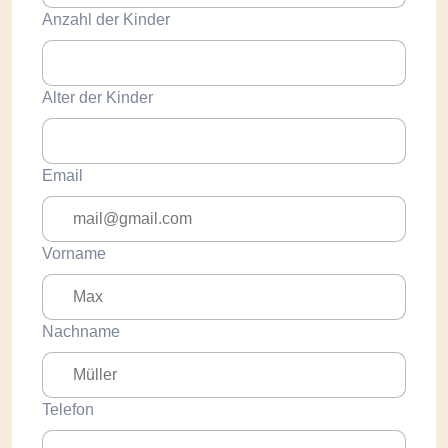
Anzahl der Kinder
Alter der Kinder
Email
Vorname
Nachname
Telefon