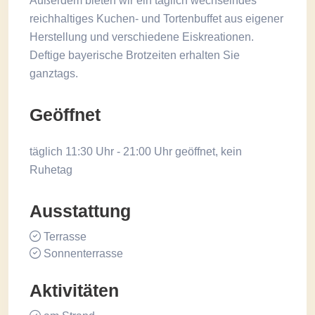
Außerdem bieten wir ein täglich wechselndes
reichhaltiges Kuchen- und Tortenbuffet aus eigener
Herstellung und verschiedene Eiskreationen.
Deftige bayerische Brotzeiten erhalten Sie
ganztags.
Geöffnet
täglich 11:30 Uhr - 21:00 Uhr geöffnet, kein
Ruhetag
Ausstattung
Terrasse
Sonnenterrasse
Aktivitäten