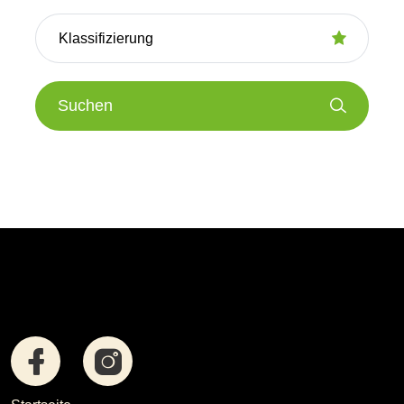
Suchen