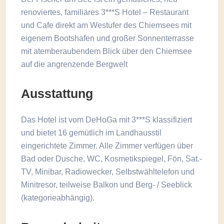
renoviertes, familiäres 3***S Hotel – Restaurant
und Cafe direkt am Westufer des Chiemsees mit
eigenem Bootshafen und großer Sonnenterrasse
mit atemberaubendem Blick über den Chiemsee
auf die angrenzende Bergwelt
Ausstattung
Das Hotel ist vom DeHoGa mit 3***S klassifiziert
und bietet 16 gemütlich im Landhausstil
eingerichtete Zimmer. Alle Zimmer verfügen über
Bad oder Dusche, WC, Kosmetikspiegel, Fön, Sat.-
TV, Minibar, Radiowecker, Selbstwähltelefon und
Minitresor, teilweise Balkon und Berg- / Seeblick
(kategorieabhängig).