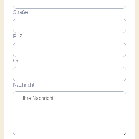
Straße
PLZ
Ort
Nachricht