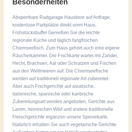
Besonderheiten
Absperrbare Radgarage Haustiere auf Anfrage,
kostenlose Parkplätze direkt vorm Haus,
Frühstücksbuffet Genießen Sie die leichte
regionale Küche und täglich fangfrischen
Chiemseefisch. Zum Haus gehört auch eine eigene
Räucherkammer. Die Fischkarte wartet mit Zander,
Hecht, Brachsen, Aal oder Schratzen und Fischen
aus den Weltmeeren auf. Die Chiemseefische
werden auf traditionell regionale Art zubereitet.
Aber auch Fischgerichte auf asiatische,
italienische, spanische oder karibische
Zubereitungsart werden angeboten. Gerichte aus
Lamm, heimischen Wild und andere traditionelle
Fleischgerichte ergänzen unsere Speisekarte.
Natürlich erhalten Sie auch vegetarische Gerichte.