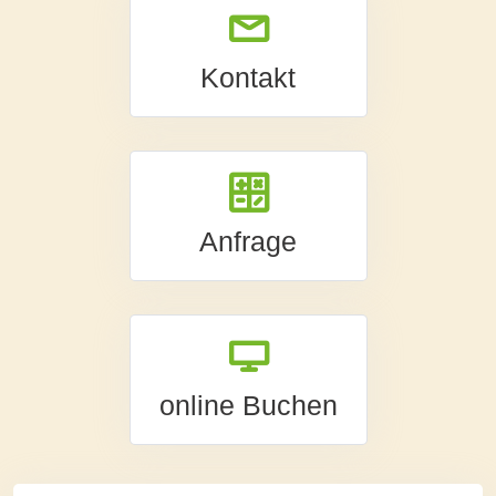
Kontakt
Anfrage
online Buchen