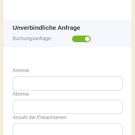
Unverbindliche Anfrage
Buchungsanfrage:
Anreise
Abreise
Anzahl der Erwachsenen