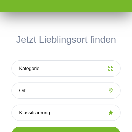
Jetzt Lieblingsort finden