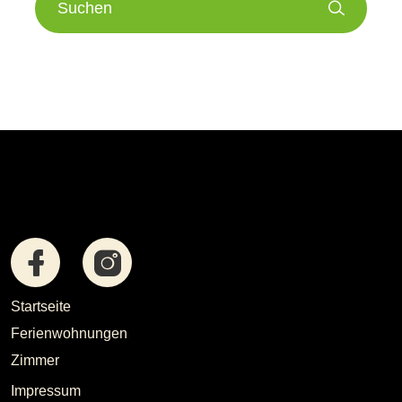
Suchen
Startseite
Ferienwohnungen
Zimmer
Impressum