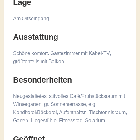
Lage
Am Ortseingang.
Ausstattung
Schöne komfort. Gästezimmer mit Kabel-TV,
größtenteils mit Balkon.
Besonderheiten
Neugestaltetes, stilvolles Café/Frühstücksraum mit
Wintergarten, gr. Sonnenterrasse, eig.
Konditorei/Bäckerei, Aufenthaltsr., Tischtennisraum,
Garten, Liegestühle, Fitnessrad, Solarium.
Geöffnet