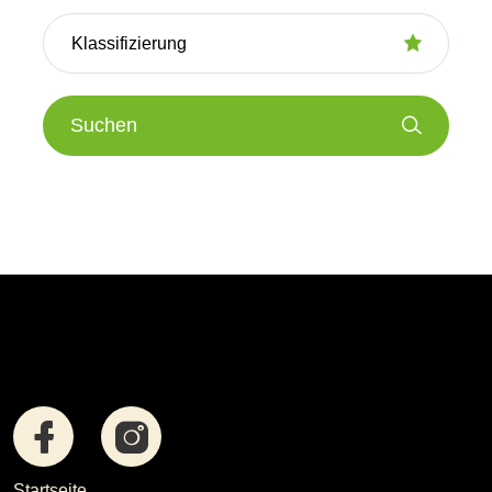
Suchen
Startseite