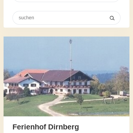
Ferienhof Dirnberg