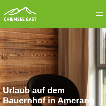
Urlaub auf dem
Bauernhof in Amerang