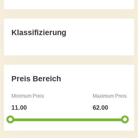
Klassifizierung
Preis Bereich
Minimum Preis
Maximum Preis
11.00
62.00