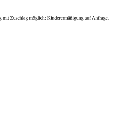
g mit Zuschlag möglich; Kinderermäßigung auf Anfrage.