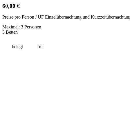
60,00 €
Preise pro Person / ÜF Einzelübernachtung und Kurzzeitübernachtun
Maximal: 3 Personen
3 Betten
belegt
frei