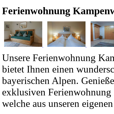
Ferienwohnung Kampen
Unsere Ferienwohnung Ka
bietet Ihnen einen wunders
bayerischen Alpen. Genießen
exklusiven Ferienwohnung 
welche aus unseren eigenen