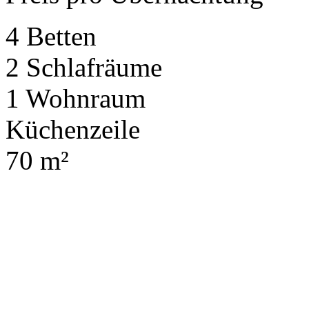
4 Betten
2 Schlafräume
1 Wohnraum
Küchenzeile
70 m²