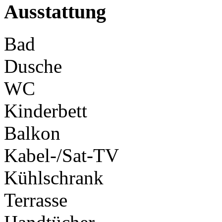
Ausstattung
Bad
Dusche
WC
Kinderbett
Balkon
Kabel-/Sat-TV
Kühlschrank
Terrasse